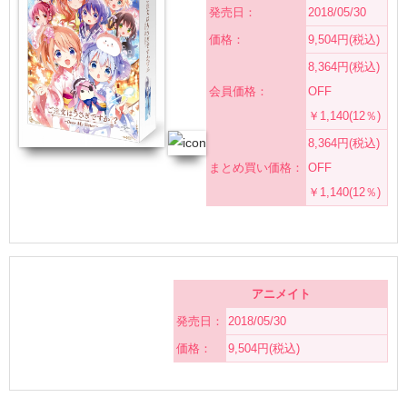
発売日：
2018/05/30
価格：
9,504円(税込)
8,364円(税込)
会員価格：
OFF
￥1,140(12％)
8,364円(税込)
まとめ買い価格：
OFF
￥1,140(12％)
アニメイト
発売日：
2018/05/30
価格：
9,504円(税込)