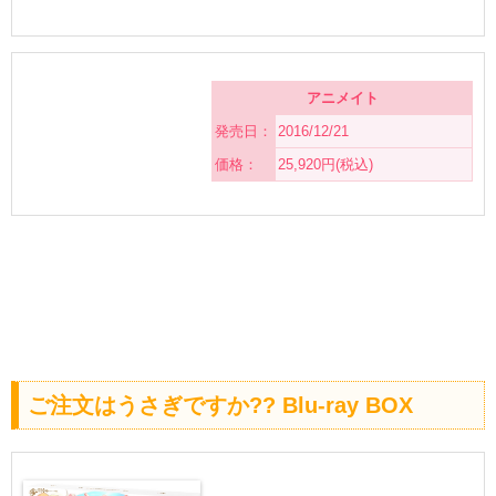
アニメイト
発売日：
2016/12/21
価格：
25,920円(税込)
ご注文はうさぎですか?? Blu-ray BOX