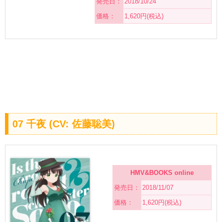
発売日：
2018/10/24
価格：
1,620円(税込)
07 千夜 (CV: 佐藤聡美)
HMV&BOOKS online
発売日：
2018/11/07
価格：
1,620円(税込)