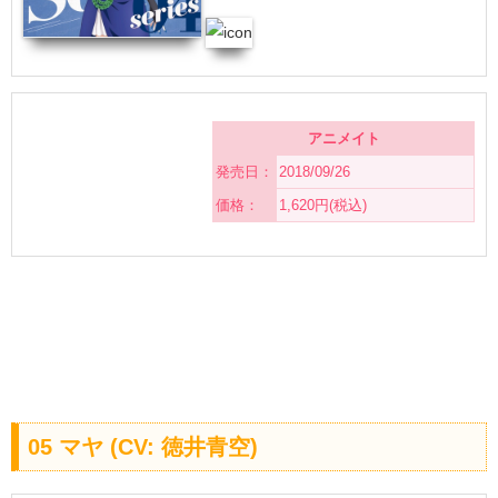
アニメイト
発売日：
2018/09/26
価格：
1,620円(税込)
05 マヤ (CV: 徳井青空)