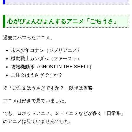
心がぴょんぴょんするアニメ「ごちうさ」
過去にハマったアニメ。
未来少年コナン（ジブリアニメ）
機動戦士ガンダム（ファースト）
攻殻機動隊（GHOST IN THE SHELL）
ご注文はうさぎですか？
※「ご注文はうさぎですか？」以降は省略
アニメは好きで見ていました。
でも、ロボットアニメ、ＳＦアニメなどが多く「日常系」
のアニメは見ていませんでした。