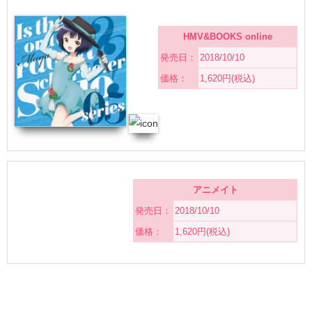
HMV&BOOKS online
発売日：
2018/10/10
価格：
1,620円(税込)
アニメイト
発売日：
2018/10/10
価格：
1,620円(税込)