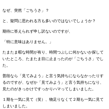
なぜ、突然「ごちうさ」？
と、疑問に思われる方も多いのではないでしょうか？
期待に答えられず申し訳ないのですが、
「特に意味はありません。」
たまたま暇な時間が有り、時間つぶしに何かないか探して
いたところ、たまたま目に止まったのが「ごちうさ」でし
た。
普段なら「見てみよう」と言う気持ちにならなかったりす
るのですが、なぜか「見てみよう」と言う気持ちになり、
見たのがきっかけですっかりハマってしまいました。
１期を一気に見て（笑）、物足りなくて２期も一気に見て
しまいました。