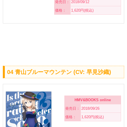
発売日：
2018/09/12
価格：
1,620円(税込)
04 青山ブルーマウンテン (CV: 早見沙織)
HMV&BOOKS online
発売日：
2018/09/26
価格：
1,620円(税込)