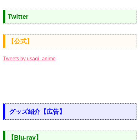
Twitter
【公式】
Tweets by usagi_anime
グッズ紹介【広告】
【Blu-ray】