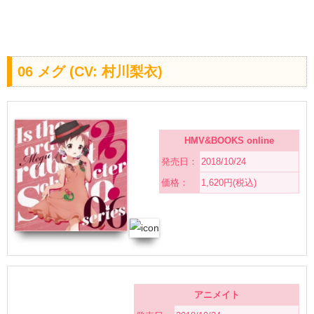
06 メグ (CV: 村川梨衣)
HMV&BOOKS online
発売日：
2018/10/24
価格：
1,620円(税込)
アニメイト