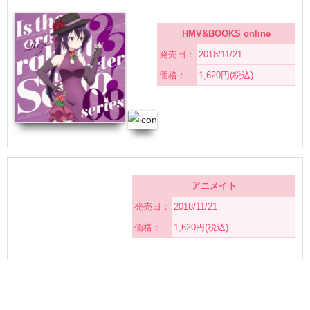
HMV&BOOKS online
発売日：
2018/11/21
価格：
1,620円(税込)
アニメイト
発売日：
2018/11/21
価格：
1,620円(税込)