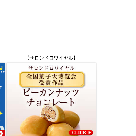
【サロンドロワイヤル】