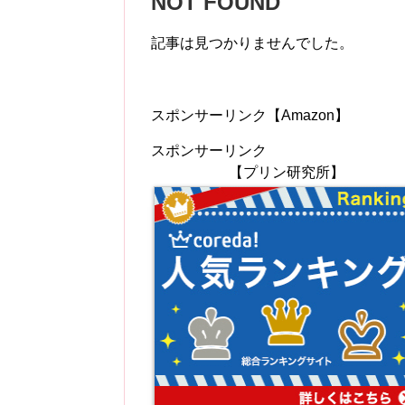
NOT FOUND
記事は見つかりませんでした。
スポンサーリンク【Amazon】
スポンサーリンク
【プリン研究所】