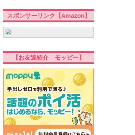
スポンサーリンク【Amazon】
【お友達紹介 モッピー】